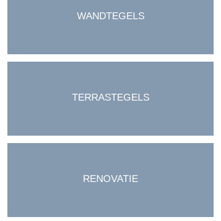
WANDTEGELS
TERRASTEGELS
RENOVATIE