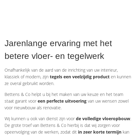
Jarenlange ervaring met het
betere vloer- en tegelwerk
Onafhankelijk van de aard van de inrichting van uw interieur,
klassiek of modern, zijn
tegels een veelzijdig product
en kunnen
ze overal gebruikt worden.
Bettens & Co helpt u bij het maken van uw keuze en het team
staat garant voor
een perfecte uitvoering
van uw wensen zowel
voor nieuwbouw als renovatie.
Wij kunnen u ook van dienst zijn voor
de volledige vloeropbouw
.
De grote troef van Bettens & Co hierbij is dat wij zorgen voor
opeenvolging van de werken, zodat dit
in zeer korte termijn
kan