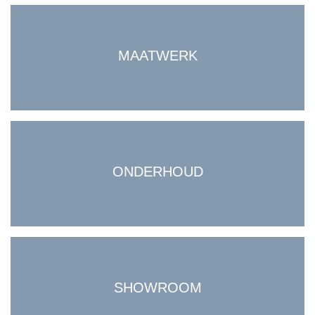
MAATWERK
ONDERHOUD
SHOWROOM