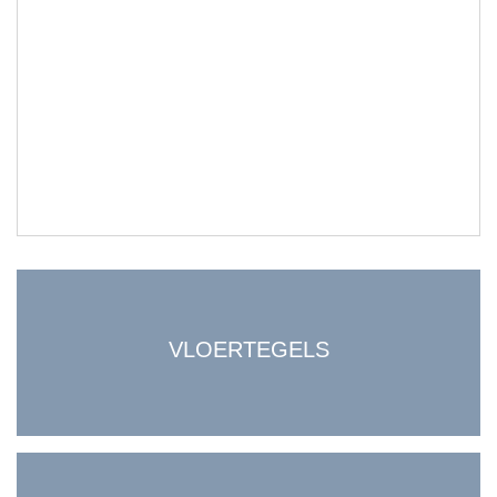
VLOERTEGELS